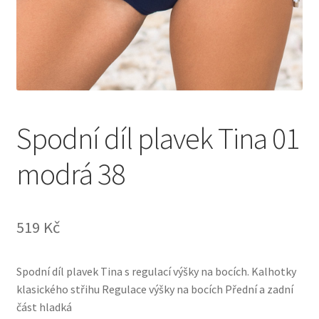
Spodní díl plavek Tina 01
modrá 38
519
Kč
Spodní díl plavek Tina s regulací výšky na bocích. Kalhotky
klasického střihu Regulace výšky na bocích Přední a zadní
část hladká