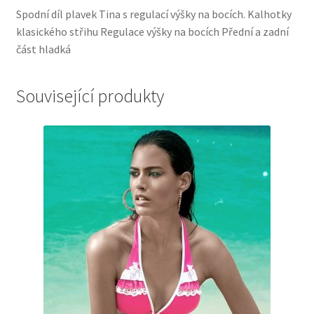
Spodní díl plavek Tina s regulací výšky na bocích. Kalhotky
klasického střihu Regulace výšky na bocích Přední a zadní
část hladká
Související produkty