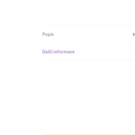
Popis
Další informace