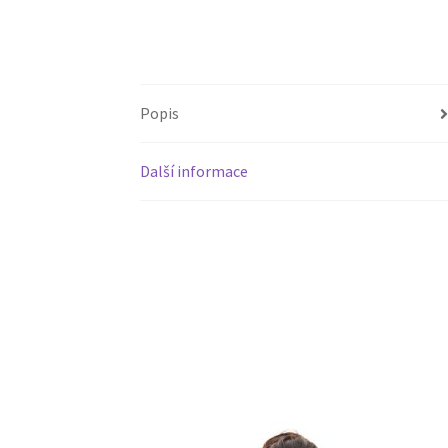
Popis
Další informace