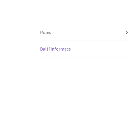
Popis
Další informace