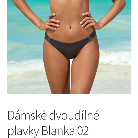
Dámské dvoudílné
plavky Blanka 02