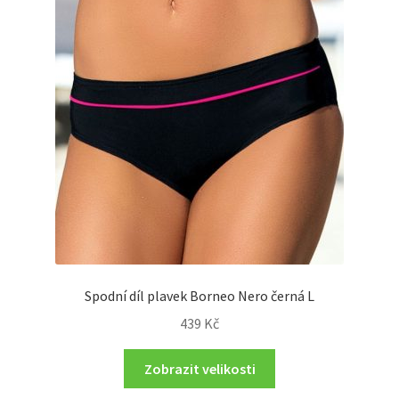
Spodní díl plavek Borneo Nero černá L
439
Kč
Zobrazit velikosti